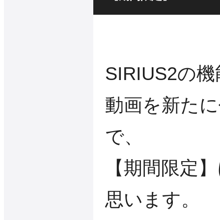
SIRIUS2
動画を新たに
で、
【期間限定】
思います。