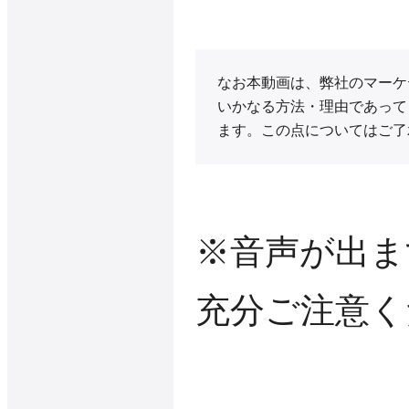
なお本動画は、弊社のマーケ
いかなる方法・理由であって
ます。この点についてはご了
※音声が出ま
充分ご注意く