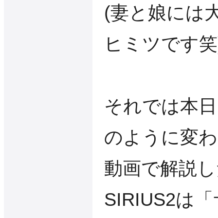
(妻と娘には
ヒミツです笑
それでは本日は
のように変わ
動画で解説し
SIRIUS2