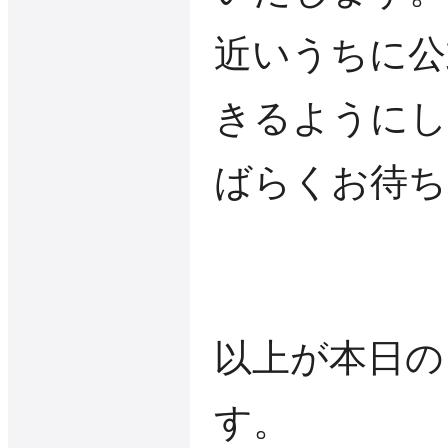
近いうちに公
きるようにし
ばらくお待ち
以上が本日の
す。