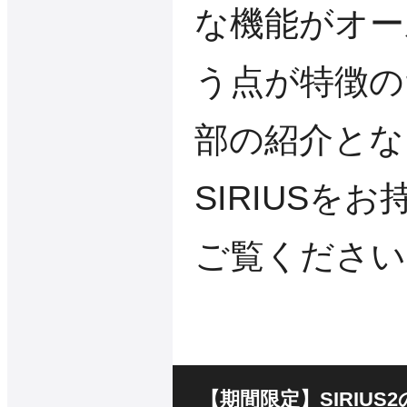
な機能がオー
う点が特徴の
部の紹介とな
SIRIUSを
ご覧ください
【期間限定】SIRIUS