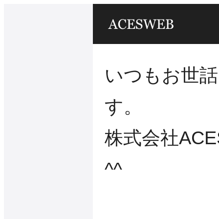
いつもお世話
す。
株式会社ACE
^^