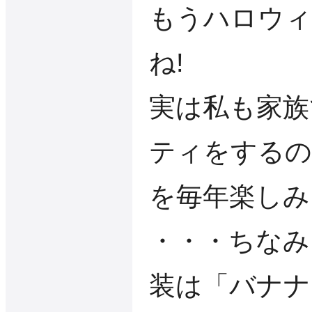
もうハロウィ
ね!
実は私も家族
ティをするの
を毎年楽しみ
・・・ちなみ
装は「バナナ